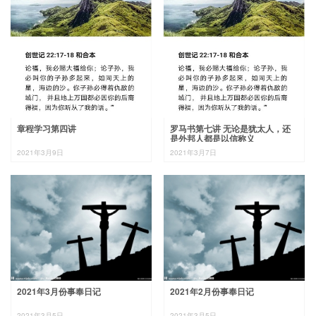
章程学习第四讲
罗马书第七讲 无论是犹太人，还
是外邦人都是以信称义
2021年3月9日
2021年3月7日
2021年3月份事奉日记
2021年2月份事奉日记
2021年3月5日
2021年3月5日