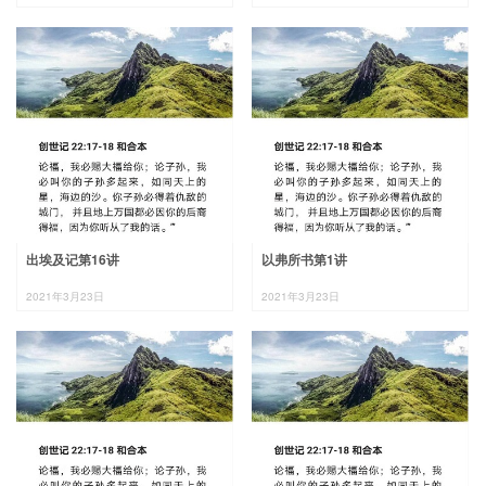
出埃及记第16讲
以弗所书第1讲
2021年3月23日
2021年3月23日