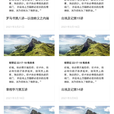
罗马书第八讲—以信称义之内涵
出埃及记第15讲
2021年3月21日
2021年3月16日
章程学习第五讲
出埃及记第14讲
2021年3月16日
2021年3月9日