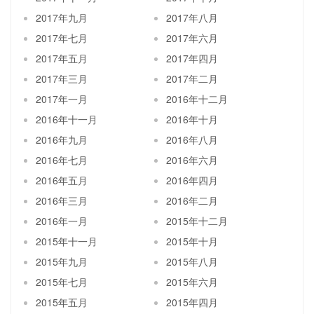
2017年九月
2017年八月
2017年七月
2017年六月
2017年五月
2017年四月
2017年三月
2017年二月
2017年一月
2016年十二月
2016年十一月
2016年十月
2016年九月
2016年八月
2016年七月
2016年六月
2016年五月
2016年四月
2016年三月
2016年二月
2016年一月
2015年十二月
2015年十一月
2015年十月
2015年九月
2015年八月
2015年七月
2015年六月
2015年五月
2015年四月