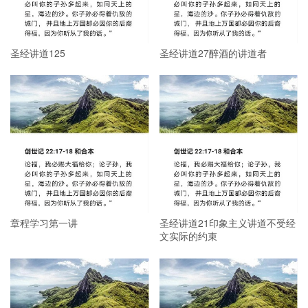
圣经讲道125
圣经讲道27醉酒的讲道者
章程学习第一讲
圣经讲道21印象主义讲道不受经
文实际的约束