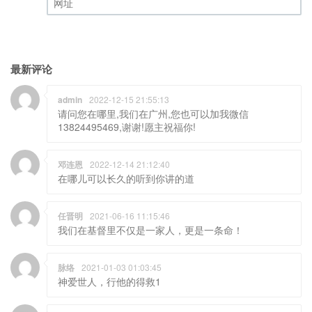
网址
最新评论
admin
2022-12-15 21:55:13
请问您在哪里,我们在广州,您也可以加我微信
13824495469,谢谢!愿主祝福你!
邓连恩
2022-12-14 21:12:40
在哪儿可以长久的听到你讲的道
任晋明
2021-06-16 11:15:46
我们在基督里不仅是一家人，更是一条命！
脉络
2021-01-03 01:03:45
神爱世人，行他的得救1