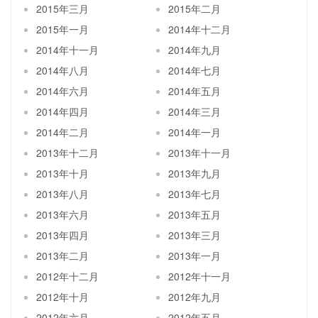
2015年三月
2015年二月
2015年一月
2014年十二月
2014年十一月
2014年九月
2014年八月
2014年七月
2014年六月
2014年五月
2014年四月
2014年三月
2014年二月
2014年一月
2013年十二月
2013年十一月
2013年十月
2013年九月
2013年八月
2013年七月
2013年六月
2013年五月
2013年四月
2013年三月
2013年二月
2013年一月
2012年十二月
2012年十一月
2012年十月
2012年九月
2012年六月
2012年五月