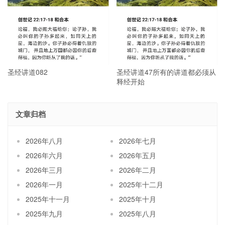
圣经讲道082
圣经讲道47所有的讲道都必须从
释经开始
文章归档
2026年八月
2026年七月
2026年六月
2026年五月
2026年三月
2026年二月
2026年一月
2025年十二月
2025年十一月
2025年十月
2025年九月
2025年八月