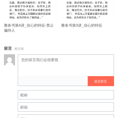
雅各书第4讲_信心的特征-禁止
雅各书第3讲_信心的特征
偏待人
留言
抢沙发
提交留言
昵称 (必填)
邮箱 (必填)