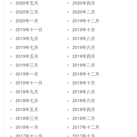
2020年五月
2020年四月
2020年三月
2020年二月
2020年一月
2019年十二月
2019年十一月
2019年十月
2019年九月
2019年八月
2019年七月
2019年六月
2019年五月
2019年四月
2019年三月
2019年二月
2019年一月
2018年十二月
2018年十一月
2018年十月
2018年九月
2018年八月
2018年七月
2018年六月
2018年五月
2018年四月
2018年三月
2018年二月
2018年一月
2017年十二月
2017年十一月
2017年十月