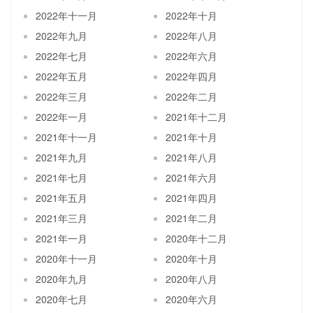
2022年十一月
2022年十月
2022年九月
2022年八月
2022年七月
2022年六月
2022年五月
2022年四月
2022年三月
2022年二月
2022年一月
2021年十二月
2021年十一月
2021年十月
2021年九月
2021年八月
2021年七月
2021年六月
2021年五月
2021年四月
2021年三月
2021年二月
2021年一月
2020年十二月
2020年十一月
2020年十月
2020年九月
2020年八月
2020年七月
2020年六月