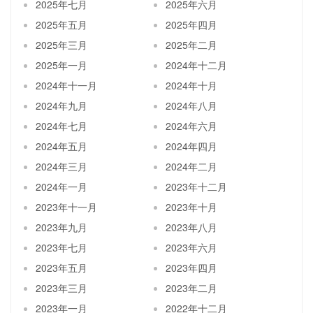
2025年七月
2025年六月
2025年五月
2025年四月
2025年三月
2025年二月
2025年一月
2024年十二月
2024年十一月
2024年十月
2024年九月
2024年八月
2024年七月
2024年六月
2024年五月
2024年四月
2024年三月
2024年二月
2024年一月
2023年十二月
2023年十一月
2023年十月
2023年九月
2023年八月
2023年七月
2023年六月
2023年五月
2023年四月
2023年三月
2023年二月
2023年一月
2022年十二月