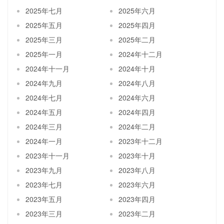
2025年七月
2025年六月
2025年五月
2025年四月
2025年三月
2025年二月
2025年一月
2024年十二月
2024年十一月
2024年十月
2024年九月
2024年八月
2024年七月
2024年六月
2024年五月
2024年四月
2024年三月
2024年二月
2024年一月
2023年十二月
2023年十一月
2023年十月
2023年九月
2023年八月
2023年七月
2023年六月
2023年五月
2023年四月
2023年三月
2023年二月