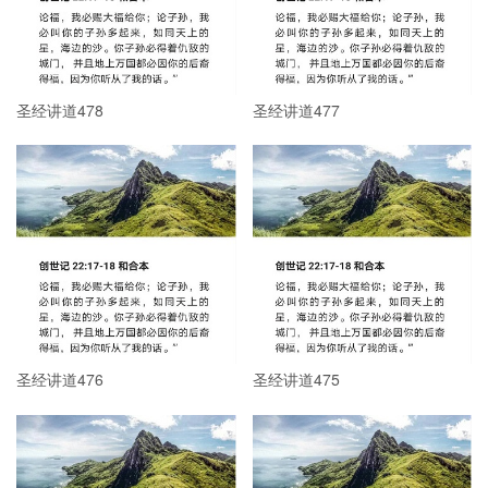
圣经讲道478
圣经讲道477
圣经讲道476
圣经讲道475