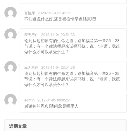
言情库
2020-12-24 09:49:52
不知道说什么好,还是祝疫情早点结束吧!
应无所住
2019-11-04 23:54:33
论到从起初原有的生命之道，路加福音第十章25－28
节说：有一个律法师起来试探耶稣，说：“老师，我该
做什么才可以承受永生？
应无所住
2019-11-04 23:51:36
论到从起初原有的生命之道，路加福音第十章25－28
节说：有一个律法师起来试探耶稣，说：“老师，我该
做什么才可以承受永生？
admin
2019-01-05 09:05:51
感谢神的恩典!请问您是哪里人
近期文章