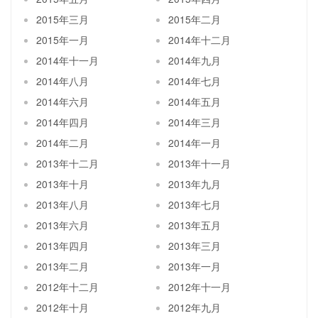
2015年三月
2015年二月
2015年一月
2014年十二月
2014年十一月
2014年九月
2014年八月
2014年七月
2014年六月
2014年五月
2014年四月
2014年三月
2014年二月
2014年一月
2013年十二月
2013年十一月
2013年十月
2013年九月
2013年八月
2013年七月
2013年六月
2013年五月
2013年四月
2013年三月
2013年二月
2013年一月
2012年十二月
2012年十一月
2012年十月
2012年九月