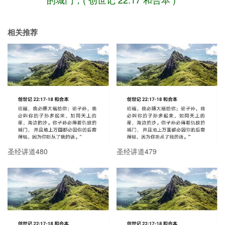
相关推荐
圣经讲道480
圣经讲道479