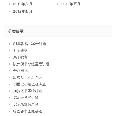
2012年六月
2012年五月
2012年四月
分类目录
21年罗马书圣经讲道
五个确据
亲子教育
以弗所书小组圣经讲道
全职日记
出埃及记小组查经
创世记小组圣经讲道
加拉太书圣经讲道
启示录圣经讲道
启示录部分录音
哈巴谷书圣经讲道