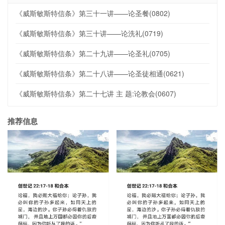
《威斯敏斯特信条》第三十一讲——论圣餐(0802)
《威斯敏斯特信条》第三十讲——论洗礼(0719)
《威斯敏斯特信条》第二十九讲——论圣礼(0705)
《威斯敏斯特信条》第二十八讲——论圣徒相通(0621)
《威斯敏斯特信条》第二十七讲 主 题:论教会(0607)
推荐信息