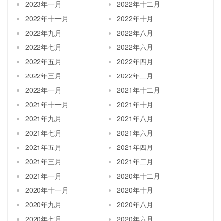
2023年一月
2022年十二月
2022年十一月
2022年十月
2022年九月
2022年八月
2022年七月
2022年六月
2022年五月
2022年四月
2022年三月
2022年二月
2022年一月
2021年十二月
2021年十一月
2021年十月
2021年九月
2021年八月
2021年七月
2021年六月
2021年五月
2021年四月
2021年三月
2021年二月
2021年一月
2020年十二月
2020年十一月
2020年十月
2020年九月
2020年八月
2020年七月
2020年六月