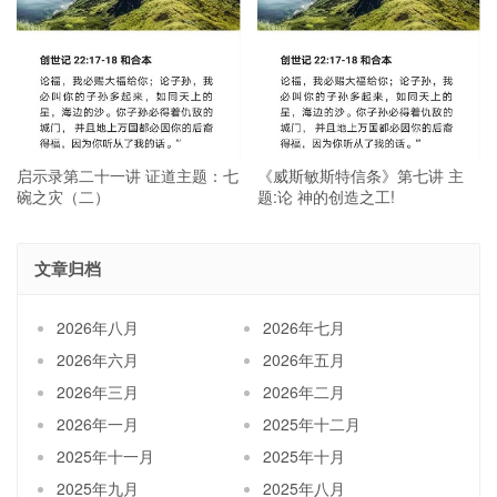
启示录第二十一讲 证道主题：七
《威斯敏斯特信条》第七讲 主
碗之灾（二）
题:论 神的创造之工!
文章归档
2026年八月
2026年七月
2026年六月
2026年五月
2026年三月
2026年二月
2026年一月
2025年十二月
2025年十一月
2025年十月
2025年九月
2025年八月