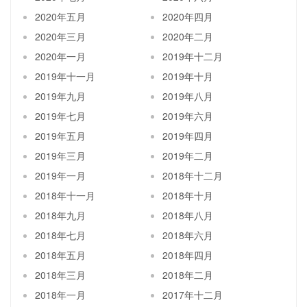
2020年五月
2020年四月
2020年三月
2020年二月
2020年一月
2019年十二月
2019年十一月
2019年十月
2019年九月
2019年八月
2019年七月
2019年六月
2019年五月
2019年四月
2019年三月
2019年二月
2019年一月
2018年十二月
2018年十一月
2018年十月
2018年九月
2018年八月
2018年七月
2018年六月
2018年五月
2018年四月
2018年三月
2018年二月
2018年一月
2017年十二月