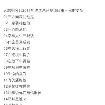
远志明牧师2011年讲道系列视频目录 – 实时更新
01三方面表明他是
02一定要相信他
03一心跟从他
04幸福人生三秘诀
05什么是真成功
06在风浪上行走
07在绝境中得胜
08在放下中得着
09在顺服中蒙福
10生命的复兴
11有的还给他
12基督徒在世界
13耶稣说你们当信服神
14耶稣是谁？