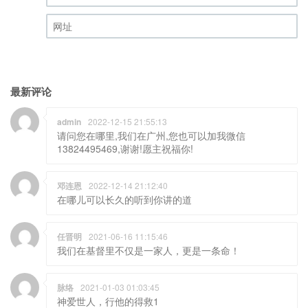
邮箱 (必填)
网址
最新评论
admin
2022-12-15 21:55:13
请问您在哪里,我们在广州,您也可以加我微信
13824495469,谢谢!愿主祝福你!
邓连恩
2022-12-14 21:12:40
在哪儿可以长久的听到你讲的道
任晋明
2021-06-16 11:15:46
我们在基督里不仅是一家人，更是一条命！
脉络
2021-01-03 01:03:45
神爱世人，行他的得救1