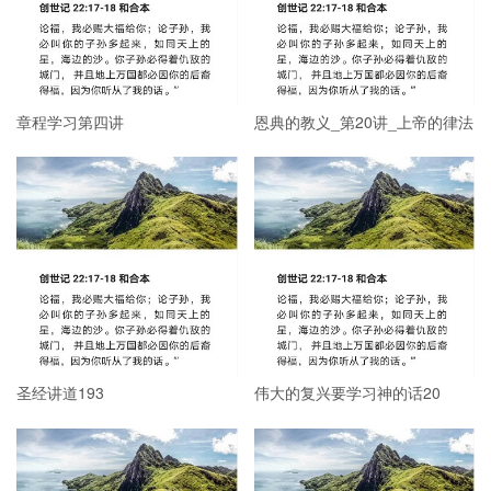
章程学习第四讲
恩典的教义_第20讲_上帝的律法
圣经讲道193
伟大的复兴要学习神的话20