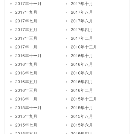
2017年十一月
2017年十月
2017年九月
2017年八月
2017年七月
2017年六月
2017年五月
2017年四月
2017年三月
2017年二月
2017年一月
2016年十二月
2016年十一月
2016年十月
2016年九月
2016年八月
2016年七月
2016年六月
2016年五月
2016年四月
2016年三月
2016年二月
2016年一月
2015年十二月
2015年十一月
2015年十月
2015年九月
2015年八月
2015年七月
2015年六月
2015年五月
2015年四月