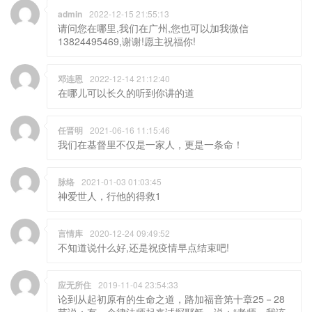
admin
2022-12-15 21:55:13
请问您在哪里,我们在广州,您也可以加我微信
13824495469,谢谢!愿主祝福你!
邓连恩
2022-12-14 21:12:40
在哪儿可以长久的听到你讲的道
任晋明
2021-06-16 11:15:46
我们在基督里不仅是一家人，更是一条命！
脉络
2021-01-03 01:03:45
神爱世人，行他的得救1
言情库
2020-12-24 09:49:52
不知道说什么好,还是祝疫情早点结束吧!
应无所住
2019-11-04 23:54:33
论到从起初原有的生命之道，路加福音第十章25－28