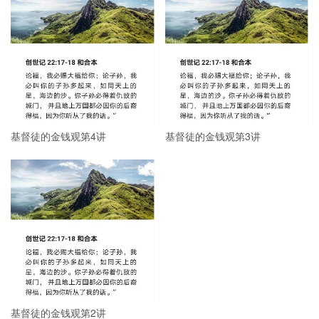
基督徒的金钱观第4讲
基督徒的金钱观第3讲
基督徒的金钱观第2讲