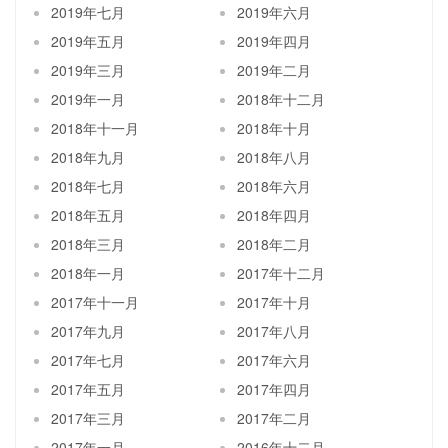
2019年七月
2019年六月
2019年五月
2019年四月
2019年三月
2019年二月
2019年一月
2018年十二月
2018年十一月
2018年十月
2018年九月
2018年八月
2018年七月
2018年六月
2018年五月
2018年四月
2018年三月
2018年二月
2018年一月
2017年十二月
2017年十一月
2017年十月
2017年九月
2017年八月
2017年七月
2017年六月
2017年五月
2017年四月
2017年三月
2017年二月
2017年一月
2016年十二月