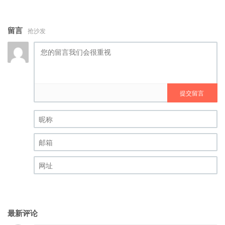
留言
抢沙发
提交留言
昵称 (必填)
邮箱 (必填)
网址
最新评论