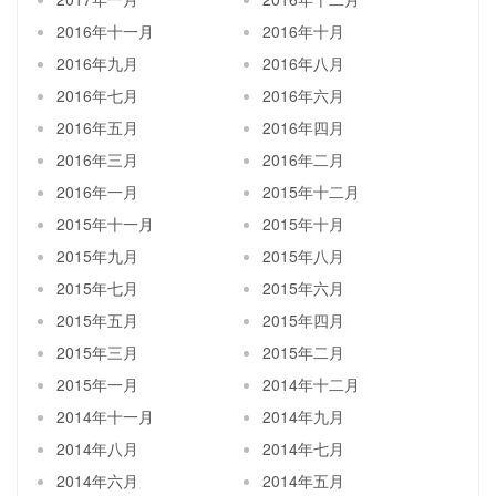
2016年十一月
2016年十月
2016年九月
2016年八月
2016年七月
2016年六月
2016年五月
2016年四月
2016年三月
2016年二月
2016年一月
2015年十二月
2015年十一月
2015年十月
2015年九月
2015年八月
2015年七月
2015年六月
2015年五月
2015年四月
2015年三月
2015年二月
2015年一月
2014年十二月
2014年十一月
2014年九月
2014年八月
2014年七月
2014年六月
2014年五月