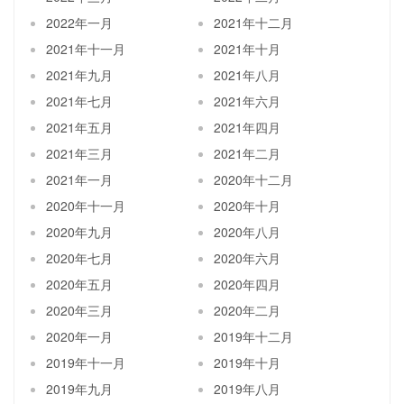
2022年一月
2021年十二月
2021年十一月
2021年十月
2021年九月
2021年八月
2021年七月
2021年六月
2021年五月
2021年四月
2021年三月
2021年二月
2021年一月
2020年十二月
2020年十一月
2020年十月
2020年九月
2020年八月
2020年七月
2020年六月
2020年五月
2020年四月
2020年三月
2020年二月
2020年一月
2019年十二月
2019年十一月
2019年十月
2019年九月
2019年八月