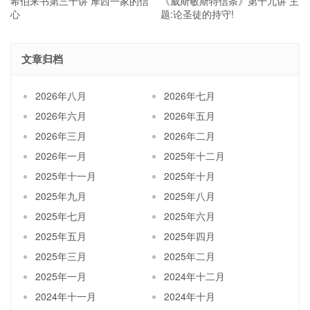
希伯来书第三十讲 摩西一家的信
《威斯敏斯特信条》第十九讲 主
心
题:论圣徒的持守!
文章归档
2026年八月
2026年七月
2026年六月
2026年五月
2026年三月
2026年二月
2026年一月
2025年十二月
2025年十一月
2025年十月
2025年九月
2025年八月
2025年七月
2025年六月
2025年五月
2025年四月
2025年三月
2025年二月
2025年一月
2024年十二月
2024年十一月
2024年十月