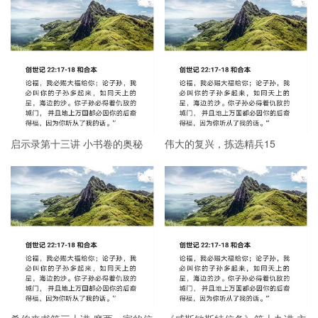
启示录第十三讲 小书卷的奥秘
伟大的复兴，拣选精兵15