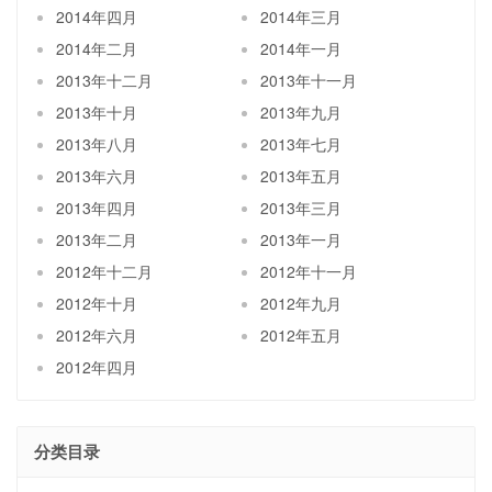
2014年四月
2014年三月
2014年二月
2014年一月
2013年十二月
2013年十一月
2013年十月
2013年九月
2013年八月
2013年七月
2013年六月
2013年五月
2013年四月
2013年三月
2013年二月
2013年一月
2012年十二月
2012年十一月
2012年十月
2012年九月
2012年六月
2012年五月
2012年四月
分类目录