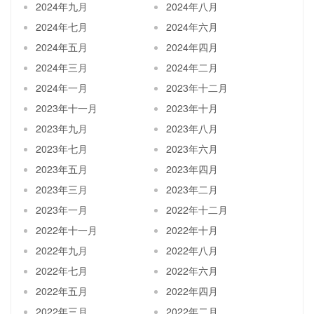
2024年九月
2024年八月
2024年七月
2024年六月
2024年五月
2024年四月
2024年三月
2024年二月
2024年一月
2023年十二月
2023年十一月
2023年十月
2023年九月
2023年八月
2023年七月
2023年六月
2023年五月
2023年四月
2023年三月
2023年二月
2023年一月
2022年十二月
2022年十一月
2022年十月
2022年九月
2022年八月
2022年七月
2022年六月
2022年五月
2022年四月
2022年三月
2022年二月