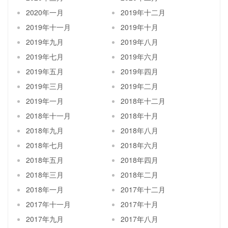
2020年一月
2019年十二月
2019年十一月
2019年十月
2019年九月
2019年八月
2019年七月
2019年六月
2019年五月
2019年四月
2019年三月
2019年二月
2019年一月
2018年十二月
2018年十一月
2018年十月
2018年九月
2018年八月
2018年七月
2018年六月
2018年五月
2018年四月
2018年三月
2018年二月
2018年一月
2017年十二月
2017年十一月
2017年十月
2017年九月
2017年八月