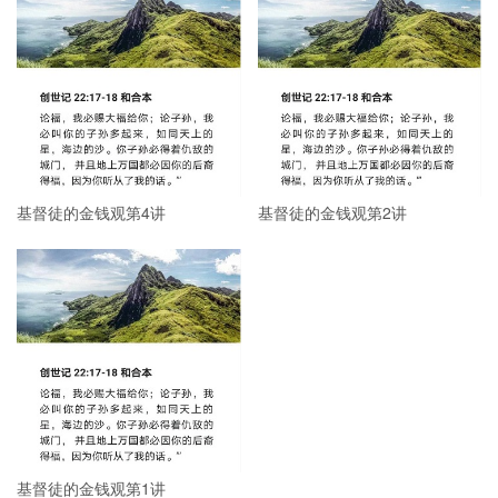
基督徒的金钱观第4讲
基督徒的金钱观第2讲
基督徒的金钱观第1讲