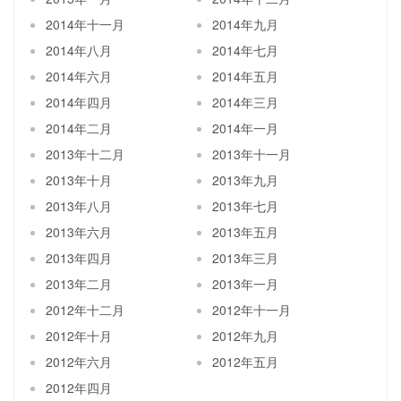
2014年十一月
2014年九月
2014年八月
2014年七月
2014年六月
2014年五月
2014年四月
2014年三月
2014年二月
2014年一月
2013年十二月
2013年十一月
2013年十月
2013年九月
2013年八月
2013年七月
2013年六月
2013年五月
2013年四月
2013年三月
2013年二月
2013年一月
2012年十二月
2012年十一月
2012年十月
2012年九月
2012年六月
2012年五月
2012年四月