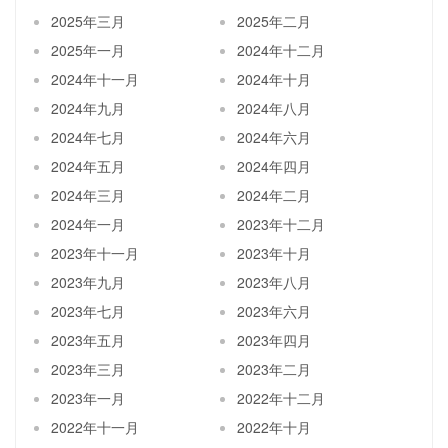
2025年三月
2025年二月
2025年一月
2024年十二月
2024年十一月
2024年十月
2024年九月
2024年八月
2024年七月
2024年六月
2024年五月
2024年四月
2024年三月
2024年二月
2024年一月
2023年十二月
2023年十一月
2023年十月
2023年九月
2023年八月
2023年七月
2023年六月
2023年五月
2023年四月
2023年三月
2023年二月
2023年一月
2022年十二月
2022年十一月
2022年十月