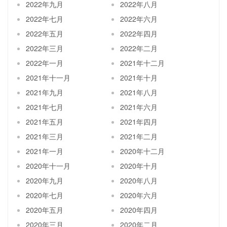
2022年九月
2022年八月
2022年七月
2022年六月
2022年五月
2022年四月
2022年三月
2022年二月
2022年一月
2021年十二月
2021年十一月
2021年十月
2021年九月
2021年八月
2021年七月
2021年六月
2021年五月
2021年四月
2021年三月
2021年二月
2021年一月
2020年十二月
2020年十一月
2020年十月
2020年九月
2020年八月
2020年七月
2020年六月
2020年五月
2020年四月
2020年三月
2020年二月