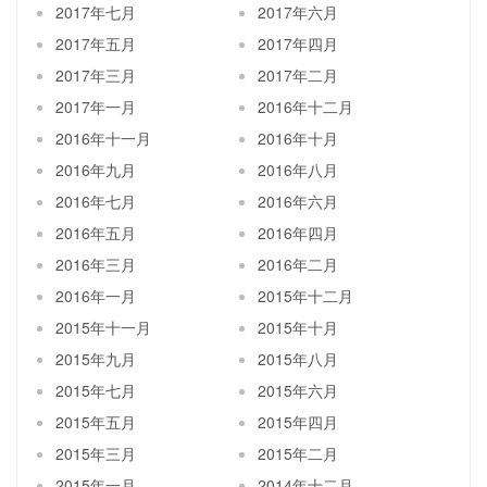
2017年七月
2017年六月
2017年五月
2017年四月
2017年三月
2017年二月
2017年一月
2016年十二月
2016年十一月
2016年十月
2016年九月
2016年八月
2016年七月
2016年六月
2016年五月
2016年四月
2016年三月
2016年二月
2016年一月
2015年十二月
2015年十一月
2015年十月
2015年九月
2015年八月
2015年七月
2015年六月
2015年五月
2015年四月
2015年三月
2015年二月
2015年一月
2014年十二月