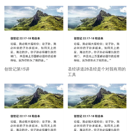
创世记第15讲
圣经讲道28圣经是个对我有用的
工具