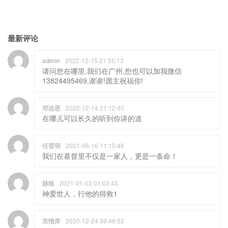
最新评论
admin
2022-12-15 21:55:13
请问您在哪里,我们在广州,您也可以加我微信
13824495469,谢谢!愿主祝福你!
邓连恩
2022-12-14 21:12:40
在哪儿可以长久的听到你讲的道
任晋明
2021-06-16 11:15:46
我们在基督里不仅是一家人，更是一条命！
脉络
2021-01-03 01:03:45
神爱世人，行他的得救1
言情库
2020-12-24 09:49:52