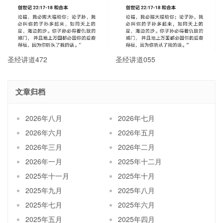
圣经讲道472
圣经讲道055
文章归档
2026年八月
2026年七月
2026年六月
2026年五月
2026年三月
2026年二月
2026年一月
2025年十二月
2025年十一月
2025年十月
2025年九月
2025年八月
2025年七月
2025年六月
2025年五月
2025年四月