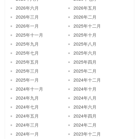
2026年六月
2026年五月
2026年三月
2026年二月
2026年一月
2025年十二月
2025年十一月
2025年十月
2025年九月
2025年八月
2025年七月
2025年六月
2025年五月
2025年四月
2025年三月
2025年二月
2025年一月
2024年十二月
2024年十一月
2024年十月
2024年九月
2024年八月
2024年七月
2024年六月
2024年五月
2024年四月
2024年三月
2024年二月
2024年一月
2023年十二月