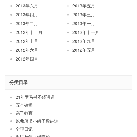
2013年六月
2013年五月
2013年四月
2013年三月
2013年二月
2013年一月
2012年十二月
2012年十一月
2012年十月
2012年九月
2012年六月
2012年五月
2012年四月
分类目录
21年罗马书圣经讲道
五个确据
亲子教育
以弗所书小组圣经讲道
全职日记
出埃及记小组查经