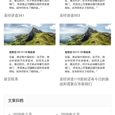
圣经讲道341
圣经讲道003
留言联系
圣经讲道115面前还有今日的挑
战和需要在等着我们
文章归档
2026年八月
2026年七月