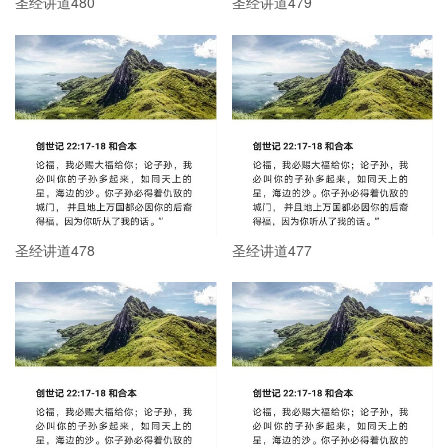
圣经讲道480
圣经讲道479
圣经讲道478
圣经讲道477