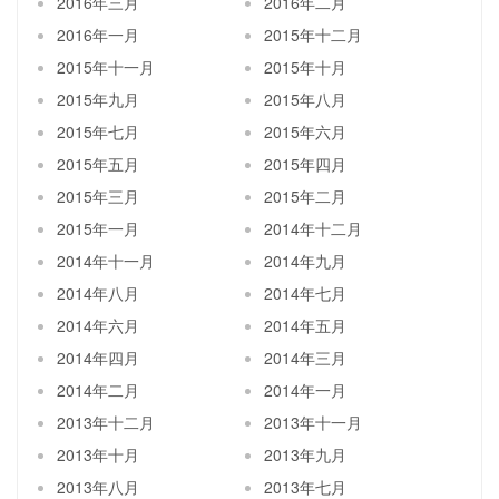
2016年三月
2016年二月
2016年一月
2015年十二月
2015年十一月
2015年十月
2015年九月
2015年八月
2015年七月
2015年六月
2015年五月
2015年四月
2015年三月
2015年二月
2015年一月
2014年十二月
2014年十一月
2014年九月
2014年八月
2014年七月
2014年六月
2014年五月
2014年四月
2014年三月
2014年二月
2014年一月
2013年十二月
2013年十一月
2013年十月
2013年九月
2013年八月
2013年七月