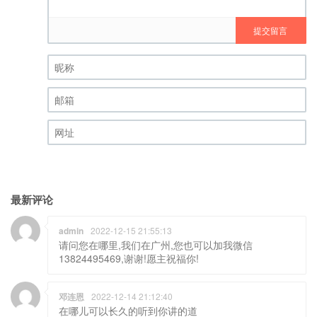
提交留言
昵称 (必填)
邮箱 (必填)
网址
最新评论
admin
2022-12-15 21:55:13
请问您在哪里,我们在广州,您也可以加我微信
13824495469,谢谢!愿主祝福你!
邓连恩
2022-12-14 21:12:40
在哪儿可以长久的听到你讲的道