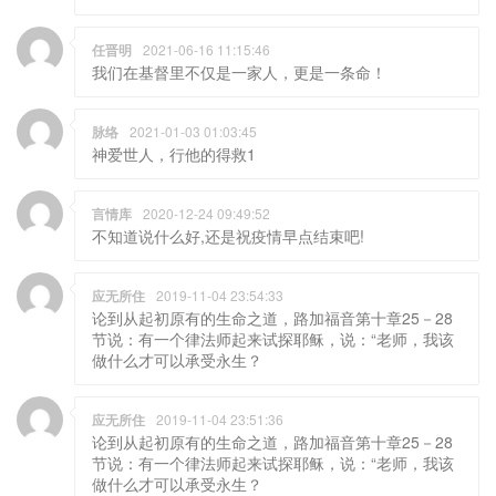
任晋明
2021-06-16 11:15:46
我们在基督里不仅是一家人，更是一条命！
脉络
2021-01-03 01:03:45
神爱世人，行他的得救1
言情库
2020-12-24 09:49:52
不知道说什么好,还是祝疫情早点结束吧!
应无所住
2019-11-04 23:54:33
论到从起初原有的生命之道，路加福音第十章25－28
节说：有一个律法师起来试探耶稣，说：“老师，我该
做什么才可以承受永生？
应无所住
2019-11-04 23:51:36
论到从起初原有的生命之道，路加福音第十章25－28
节说：有一个律法师起来试探耶稣，说：“老师，我该
做什么才可以承受永生？