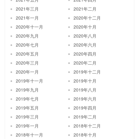
2021年三月
2021年二月
2021年一月
2020年十二月
2020年十一月
2020年十月
2020年九月
2020年八月
2020年七月
2020年六月
2020年五月
2020年四月
2020年三月
2020年二月
2020年一月
2019年十二月
2019年十一月
2019年十月
2019年九月
2019年八月
2019年七月
2019年六月
2019年五月
2019年四月
2019年三月
2019年二月
2019年一月
2018年十二月
2018年十一月
2018年十月