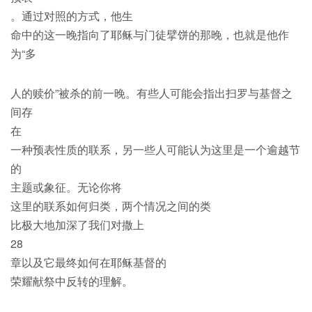
。通过对照的方式，他生
命中的这一晚指向了耶稣与门徒擘饼的那晚，也就是他作
为“多
人的赎价”被杀的前一晚。有些人可能会指出扫罗与基督之
间存
在
一种预表性质的联系，另一些人可能认为这里是一个逾越节
的
主题或象征。无论你将
这里的联系如何归类，两个情况之间的类
比极大地加深了我们对撒上
28
章以及它最终如何在耶稣基督的
荣耀献祭中反转的理解。