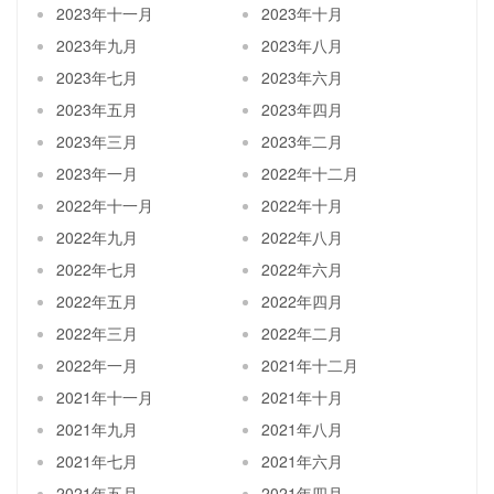
2023年十一月
2023年十月
2023年九月
2023年八月
2023年七月
2023年六月
2023年五月
2023年四月
2023年三月
2023年二月
2023年一月
2022年十二月
2022年十一月
2022年十月
2022年九月
2022年八月
2022年七月
2022年六月
2022年五月
2022年四月
2022年三月
2022年二月
2022年一月
2021年十二月
2021年十一月
2021年十月
2021年九月
2021年八月
2021年七月
2021年六月
2021年五月
2021年四月