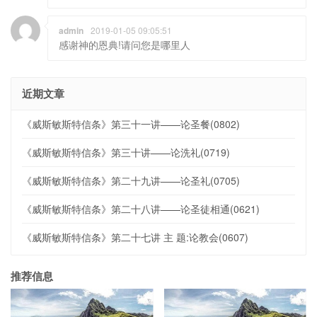
admin
2019-01-05 09:05:51
感谢神的恩典!请问您是哪里人
近期文章
《威斯敏斯特信条》第三十一讲——论圣餐(0802)
《威斯敏斯特信条》第三十讲——论洗礼(0719)
《威斯敏斯特信条》第二十九讲——论圣礼(0705)
《威斯敏斯特信条》第二十八讲——论圣徒相通(0621)
《威斯敏斯特信条》第二十七讲 主 题:论教会(0607)
推荐信息