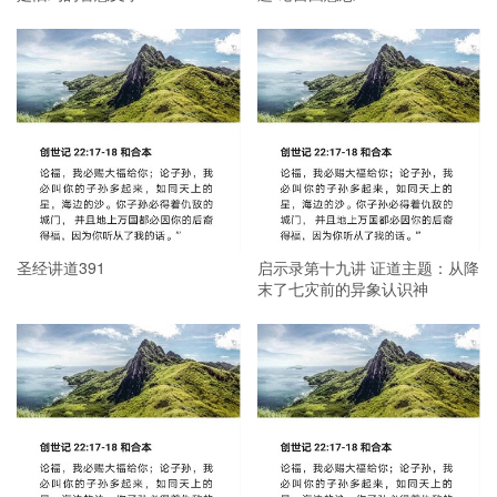
圣经讲道391
启示录第十九讲 证道主题：从降
末了七灾前的异象认识神