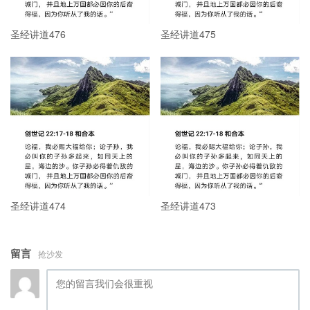
圣经讲道476
圣经讲道475
圣经讲道474
圣经讲道473
留言
抢沙发