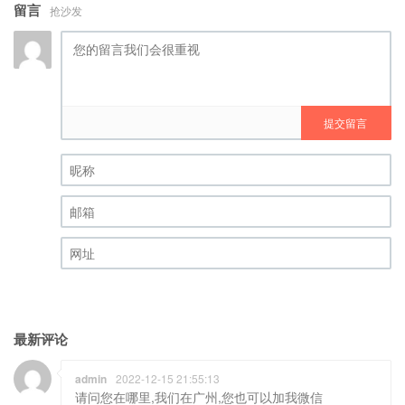
留言
抢沙发
提交留言
昵称 (必填)
邮箱 (必填)
网址
最新评论
admin
2022-12-15 21:55:13
请问您在哪里,我们在广州,您也可以加我微信