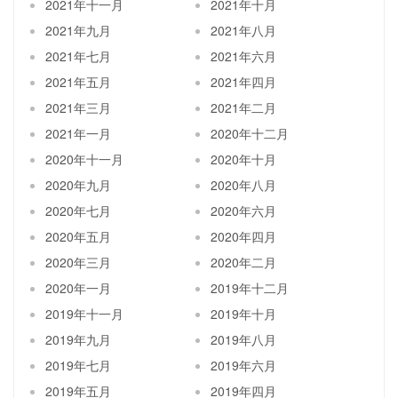
2021年十一月
2021年十月
2021年九月
2021年八月
2021年七月
2021年六月
2021年五月
2021年四月
2021年三月
2021年二月
2021年一月
2020年十二月
2020年十一月
2020年十月
2020年九月
2020年八月
2020年七月
2020年六月
2020年五月
2020年四月
2020年三月
2020年二月
2020年一月
2019年十二月
2019年十一月
2019年十月
2019年九月
2019年八月
2019年七月
2019年六月
2019年五月
2019年四月