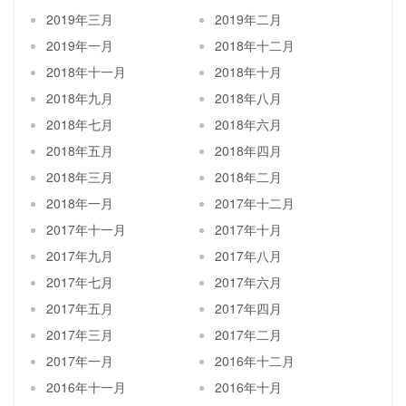
2019年三月
2019年二月
2019年一月
2018年十二月
2018年十一月
2018年十月
2018年九月
2018年八月
2018年七月
2018年六月
2018年五月
2018年四月
2018年三月
2018年二月
2018年一月
2017年十二月
2017年十一月
2017年十月
2017年九月
2017年八月
2017年七月
2017年六月
2017年五月
2017年四月
2017年三月
2017年二月
2017年一月
2016年十二月
2016年十一月
2016年十月