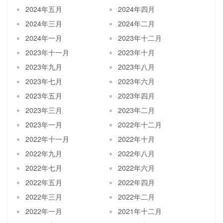
2024年五月
2024年四月
2024年三月
2024年二月
2024年一月
2023年十二月
2023年十一月
2023年十月
2023年九月
2023年八月
2023年七月
2023年六月
2023年五月
2023年四月
2023年三月
2023年二月
2023年一月
2022年十二月
2022年十一月
2022年十月
2022年九月
2022年八月
2022年七月
2022年六月
2022年五月
2022年四月
2022年三月
2022年二月
2022年一月
2021年十二月