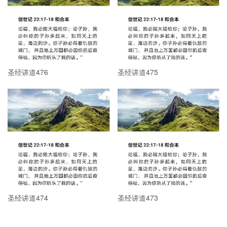
圣经讲道476
圣经讲道475
圣经讲道474
圣经讲道473