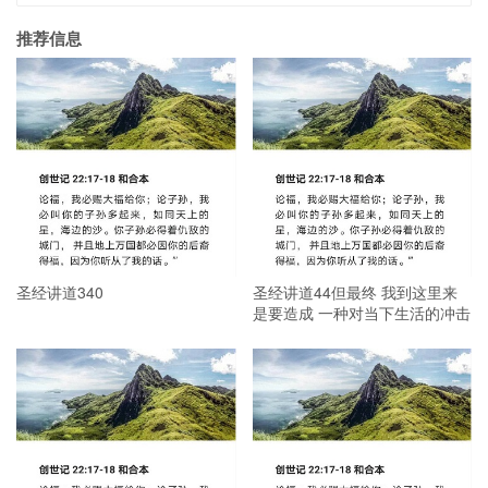
推荐信息
圣经讲道340
圣经讲道44但最终 我到这里来
是要造成 一种对当下生活的冲击