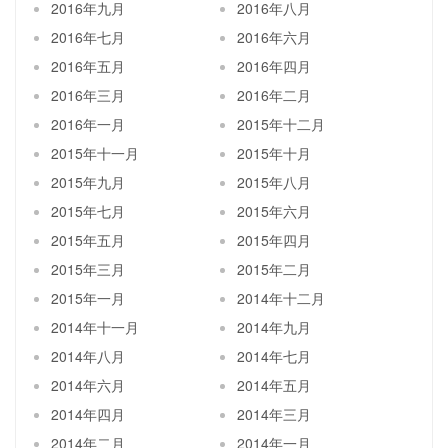
2016年九月
2016年八月
2016年七月
2016年六月
2016年五月
2016年四月
2016年三月
2016年二月
2016年一月
2015年十二月
2015年十一月
2015年十月
2015年九月
2015年八月
2015年七月
2015年六月
2015年五月
2015年四月
2015年三月
2015年二月
2015年一月
2014年十二月
2014年十一月
2014年九月
2014年八月
2014年七月
2014年六月
2014年五月
2014年四月
2014年三月
2014年二月
2014年一月