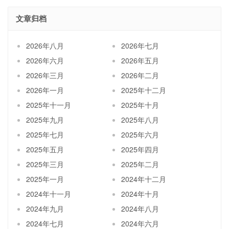
文章归档
2026年八月
2026年七月
2026年六月
2026年五月
2026年三月
2026年二月
2026年一月
2025年十二月
2025年十一月
2025年十月
2025年九月
2025年八月
2025年七月
2025年六月
2025年五月
2025年四月
2025年三月
2025年二月
2025年一月
2024年十二月
2024年十一月
2024年十月
2024年九月
2024年八月
2024年七月
2024年六月