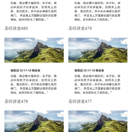
圣经讲道480
圣经讲道479
圣经讲道478
圣经讲道477