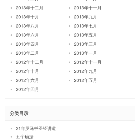
2013年十二月
2013年十一月
2013年十月
2013年九月
2013年八月
2013年七月
2013年六月
2013年五月
2013年四月
2013年三月
2013年二月
2013年一月
2012年十二月
2012年十一月
2012年十月
2012年九月
2012年六月
2012年五月
2012年四月
分类目录
21年罗马书圣经讲道
五个确据