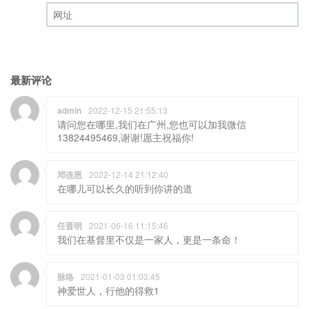
邮箱 (必填)
网址
最新评论
admin
2022-12-15 21:55:13
请问您在哪里,我们在广州,您也可以加我微信
13824495469,谢谢!愿主祝福你!
邓连恩
2022-12-14 21:12:40
在哪儿可以长久的听到你讲的道
任晋明
2021-06-16 11:15:46
我们在基督里不仅是一家人，更是一条命！
脉络
2021-01-03 01:03:45
神爱世人，行他的得救1