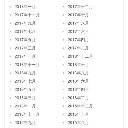
2018年一月
2017年十二月
2017年十一月
2017年十月
2017年九月
2017年八月
2017年七月
2017年六月
2017年五月
2017年四月
2017年三月
2017年二月
2017年一月
2016年十二月
2016年十一月
2016年十月
2016年九月
2016年八月
2016年七月
2016年六月
2016年五月
2016年四月
2016年三月
2016年二月
2016年一月
2015年十二月
2015年十一月
2015年十月
2015年九月
2015年八月