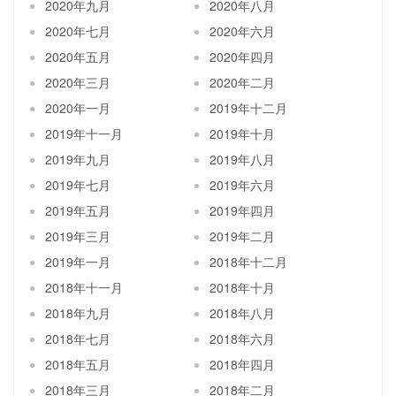
2020年九月
2020年八月
2020年七月
2020年六月
2020年五月
2020年四月
2020年三月
2020年二月
2020年一月
2019年十二月
2019年十一月
2019年十月
2019年九月
2019年八月
2019年七月
2019年六月
2019年五月
2019年四月
2019年三月
2019年二月
2019年一月
2018年十二月
2018年十一月
2018年十月
2018年九月
2018年八月
2018年七月
2018年六月
2018年五月
2018年四月
2018年三月
2018年二月