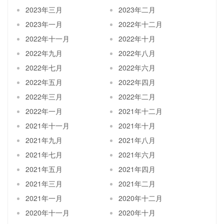
2023年三月
2023年二月
2023年一月
2022年十二月
2022年十一月
2022年十月
2022年九月
2022年八月
2022年七月
2022年六月
2022年五月
2022年四月
2022年三月
2022年二月
2022年一月
2021年十二月
2021年十一月
2021年十月
2021年九月
2021年八月
2021年七月
2021年六月
2021年五月
2021年四月
2021年三月
2021年二月
2021年一月
2020年十二月
2020年十一月
2020年十月