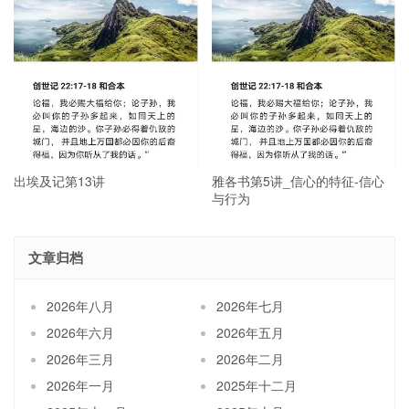
出埃及记第13讲
雅各书第5讲_信心的特征-信心
与行为
文章归档
2026年八月
2026年七月
2026年六月
2026年五月
2026年三月
2026年二月
2026年一月
2025年十二月