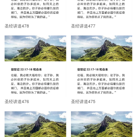
圣经讲道478
圣经讲道477
圣经讲道476
圣经讲道475