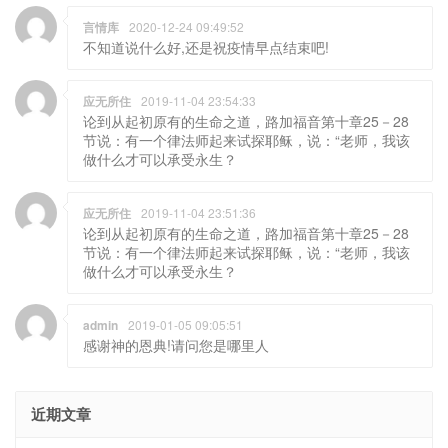
言情库
2020-12-24 09:49:52
不知道说什么好,还是祝疫情早点结束吧!
应无所住
2019-11-04 23:54:33
论到从起初原有的生命之道，路加福音第十章25－28
节说：有一个律法师起来试探耶稣，说：“老师，我该
做什么才可以承受永生？
应无所住
2019-11-04 23:51:36
论到从起初原有的生命之道，路加福音第十章25－28
节说：有一个律法师起来试探耶稣，说：“老师，我该
做什么才可以承受永生？
admin
2019-01-05 09:05:51
感谢神的恩典!请问您是哪里人
近期文章