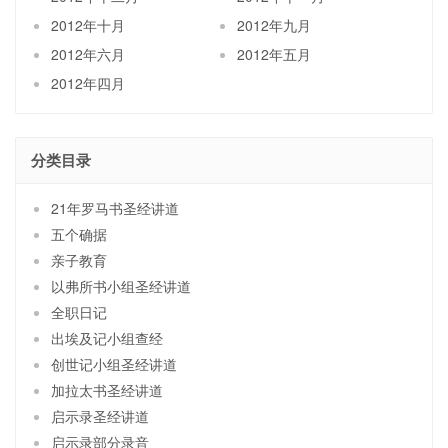
2012年十月
2012年九月
2012年六月
2012年五月
2012年四月
分类目录
21年罗马书圣经讲道
五个确据
亲子教育
以弗所书小组圣经讲道
全职日记
出埃及记小组查经
创世记小组圣经讲道
加拉太书圣经讲道
启示录圣经讲道
启示录部分录音