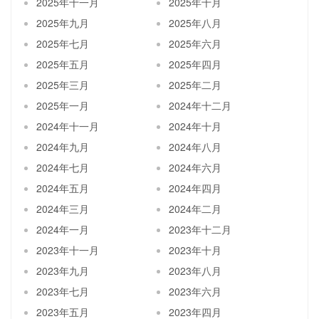
2025年十一月
2025年十月
2025年九月
2025年八月
2025年七月
2025年六月
2025年五月
2025年四月
2025年三月
2025年二月
2025年一月
2024年十二月
2024年十一月
2024年十月
2024年九月
2024年八月
2024年七月
2024年六月
2024年五月
2024年四月
2024年三月
2024年二月
2024年一月
2023年十二月
2023年十一月
2023年十月
2023年九月
2023年八月
2023年七月
2023年六月
2023年五月
2023年四月