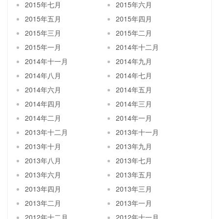
2015年七月
2015年六月
2015年五月
2015年四月
2015年三月
2015年二月
2015年一月
2014年十二月
2014年十一月
2014年九月
2014年八月
2014年七月
2014年六月
2014年五月
2014年四月
2014年三月
2014年二月
2014年一月
2013年十二月
2013年十一月
2013年十月
2013年九月
2013年八月
2013年七月
2013年六月
2013年五月
2013年四月
2013年三月
2013年二月
2013年一月
2012年十二月
2012年十一月