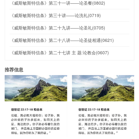
《威斯敏斯特信条》第三十一讲——论圣餐(0802)
《威斯敏斯特信条》第三十讲——论洗礼(0719)
《威斯敏斯特信条》第二十九讲——论圣礼(0705)
《威斯敏斯特信条》第二十八讲——论圣徒相通(0621)
《威斯敏斯特信条》第二十七讲 主 题:论教会(0607)
推荐信息