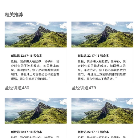
相关推荐
圣经讲道480
圣经讲道479