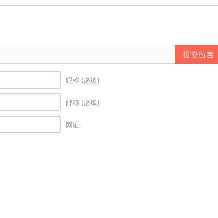
提交留言
昵称 (必填)
邮箱 (必填)
网址