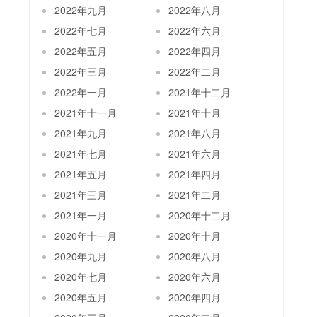
2022年九月
2022年八月
2022年七月
2022年六月
2022年五月
2022年四月
2022年三月
2022年二月
2022年一月
2021年十二月
2021年十一月
2021年十月
2021年九月
2021年八月
2021年七月
2021年六月
2021年五月
2021年四月
2021年三月
2021年二月
2021年一月
2020年十二月
2020年十一月
2020年十月
2020年九月
2020年八月
2020年七月
2020年六月
2020年五月
2020年四月