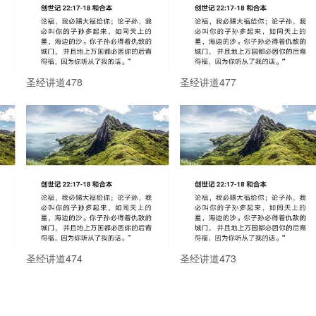
圣经讲道478
圣经讲道477
圣经讲道474
圣经讲道473