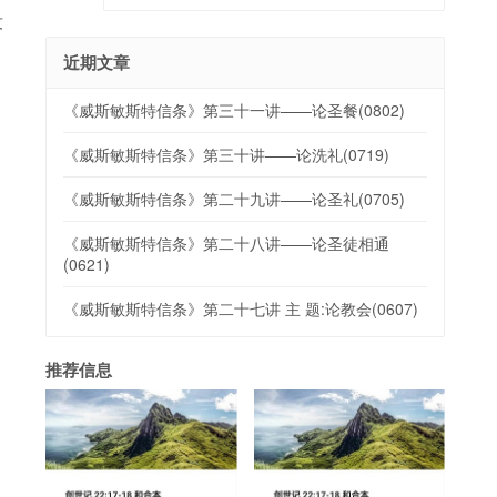
没
近期文章
《威斯敏斯特信条》第三十一讲——论圣餐(0802)
《威斯敏斯特信条》第三十讲——论洗礼(0719)
《威斯敏斯特信条》第二十九讲——论圣礼(0705)
《威斯敏斯特信条》第二十八讲——论圣徒相通
(0621)
《威斯敏斯特信条》第二十七讲 主 题:论教会(0607)
推荐信息