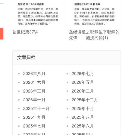
创世记第37讲
圣经讲道之耶稣生平耶稣的
先锋——施洗约翰(1)
文章归档
2026年八月
2026年七月
2026年六月
2026年五月
2026年三月
2026年二月
2026年一月
2025年十二月
2025年十一月
2025年十月
2025年九月
2025年八月
2025年七月
2025年六月
2025年五月
2025年四月