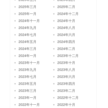
2025年三月
2025年二月
2025年一月
2024年十二月
2024年十一月
2024年十月
2024年九月
2024年八月
2024年七月
2024年六月
2024年五月
2024年四月
2024年三月
2024年二月
2024年一月
2023年十二月
2023年十一月
2023年十月
2023年九月
2023年八月
2023年七月
2023年六月
2023年五月
2023年四月
2023年三月
2023年二月
2023年一月
2022年十二月
2022年十一月
2022年十月