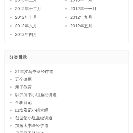
2012年十二月
2012年十一月
2012年十月
2012年九月
2012年六月
2012年五月
2012年四月
分类目录
21年罗马书圣经讲道
五个确据
亲子教育
以弗所书小组圣经讲道
全职日记
出埃及记小组查经
创世记小组圣经讲道
加拉太书圣经讲道
启示录圣经讲道