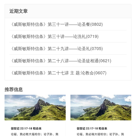
近期文章
《威斯敏斯特信条》第三十一讲——论圣餐(0802)
《威斯敏斯特信条》第三十讲——论洗礼(0719)
《威斯敏斯特信条》第二十九讲——论圣礼(0705)
《威斯敏斯特信条》第二十八讲——论圣徒相通(0621)
《威斯敏斯特信条》第二十七讲 主 题:论教会(0607)
推荐信息