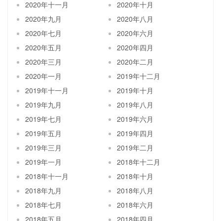
2020年十一月
2020年十月
2020年九月
2020年八月
2020年七月
2020年六月
2020年五月
2020年四月
2020年三月
2020年二月
2020年一月
2019年十二月
2019年十一月
2019年十月
2019年九月
2019年八月
2019年七月
2019年六月
2019年五月
2019年四月
2019年三月
2019年二月
2019年一月
2018年十二月
2018年十一月
2018年十月
2018年九月
2018年八月
2018年七月
2018年六月
2018年五月
2018年四月