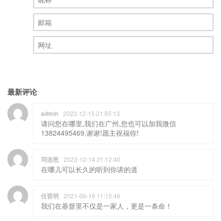
昵称 (必填)
邮箱 (必填)
网址
最新评论
admin
2022-12-15 21:55:13
请问您在哪里,我们在广州,您也可以加我微信
13824495469,谢谢!愿主祝福你!
邓连恩
2022-12-14 21:12:40
在哪儿可以长久的听到你讲的道
任晋明
2021-06-16 11:15:46
我们在基督里不仅是一家人，更是一条命！