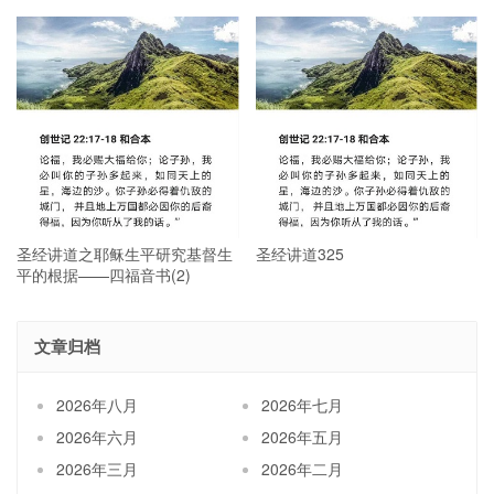
圣经讲道之耶稣生平研究基督生
圣经讲道325
平的根据——四福音书(2)
文章归档
2026年八月
2026年七月
2026年六月
2026年五月
2026年三月
2026年二月