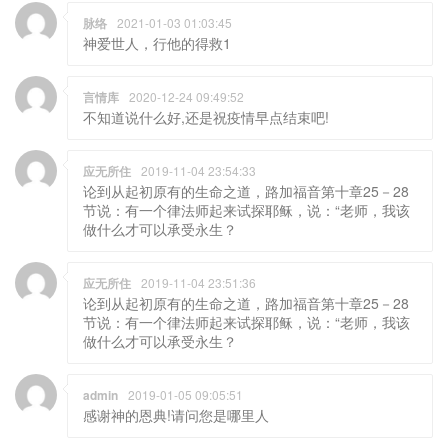
脉络
2021-01-03 01:03:45
神爱世人，行他的得救1
言情库
2020-12-24 09:49:52
不知道说什么好,还是祝疫情早点结束吧!
应无所住
2019-11-04 23:54:33
论到从起初原有的生命之道，路加福音第十章25－28
节说：有一个律法师起来试探耶稣，说：“老师，我该
做什么才可以承受永生？
应无所住
2019-11-04 23:51:36
论到从起初原有的生命之道，路加福音第十章25－28
节说：有一个律法师起来试探耶稣，说：“老师，我该
做什么才可以承受永生？
admin
2019-01-05 09:05:51
感谢神的恩典!请问您是哪里人