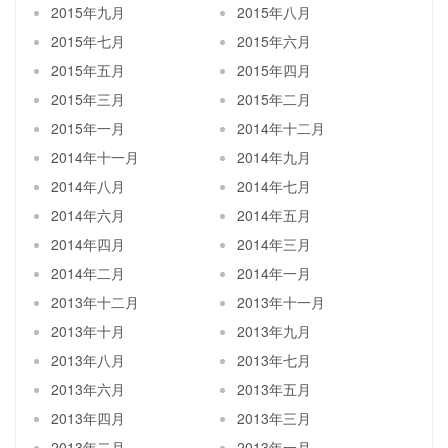
2015年九月
2015年八月
2015年七月
2015年六月
2015年五月
2015年四月
2015年三月
2015年二月
2015年一月
2014年十二月
2014年十一月
2014年九月
2014年八月
2014年七月
2014年六月
2014年五月
2014年四月
2014年三月
2014年二月
2014年一月
2013年十二月
2013年十一月
2013年十月
2013年九月
2013年八月
2013年七月
2013年六月
2013年五月
2013年四月
2013年三月
2013年二月
2013年一月