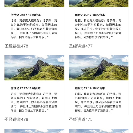
圣经讲道478
圣经讲道477
圣经讲道476
圣经讲道475