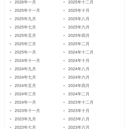
2026年一月
2025年十二月
2025年十一月
2025年十月
2025年九月
2025年八月
2025年七月
2025年六月
2025年五月
2025年四月
2025年三月
2025年二月
2025年一月
2024年十二月
2024年十一月
2024年十月
2024年九月
2024年八月
2024年七月
2024年六月
2024年五月
2024年四月
2024年三月
2024年二月
2024年一月
2023年十二月
2023年十一月
2023年十月
2023年九月
2023年八月
2023年七月
2023年六月