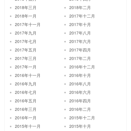
2018年三月
2018年二月
2018年一月
2017年十二月
2017年十一月
2017年十月
2017年九月
2017年八月
2017年七月
2017年六月
2017年五月
2017年四月
2017年三月
2017年二月
2017年一月
2016年十二月
2016年十一月
2016年十月
2016年九月
2016年八月
2016年七月
2016年六月
2016年五月
2016年四月
2016年三月
2016年二月
2016年一月
2015年十二月
2015年十一月
2015年十月