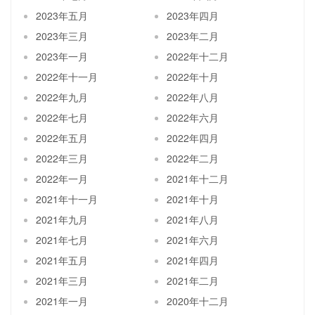
2023年五月
2023年四月
2023年三月
2023年二月
2023年一月
2022年十二月
2022年十一月
2022年十月
2022年九月
2022年八月
2022年七月
2022年六月
2022年五月
2022年四月
2022年三月
2022年二月
2022年一月
2021年十二月
2021年十一月
2021年十月
2021年九月
2021年八月
2021年七月
2021年六月
2021年五月
2021年四月
2021年三月
2021年二月
2021年一月
2020年十二月